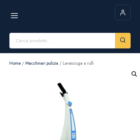
Home
/
Macchinari pulizia
/ Lavasciuga a rulli