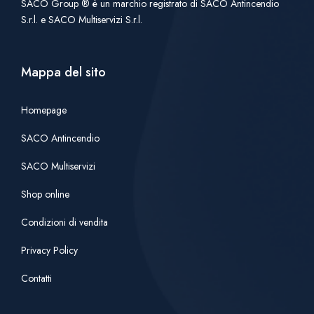
SACO Group ® è un marchio registrato di SACO Antincendio
S.r.l. e SACO Multiservizi S.r.l.
Mappa del sito
Homepage
SACO Antincendio
SACO Multiservizi
Shop online
Condizioni di vendita
Privacy Policy
Contatti