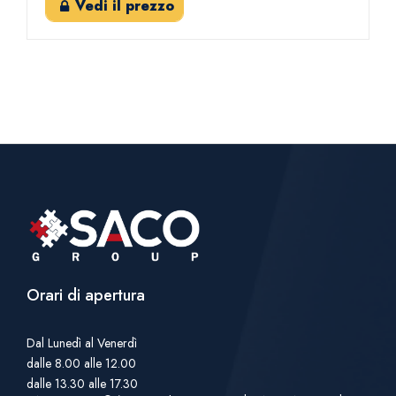
Vedi il prezzo
Orari di apertura
Dal Lunedì al Venerdì
dalle 8.00 alle 12.00
dalle 13.30 alle 17.30