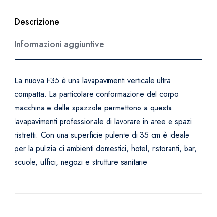
Descrizione
Informazioni aggiuntive
La nuova F35 è una lavapavimenti verticale ultra
compatta. La particolare conformazione del corpo
macchina e delle spazzole permettono a questa
lavapavimenti professionale di lavorare in aree e spazi
ristretti. Con una superficie pulente di 35 cm è ideale
per la pulizia di ambienti domestici, hotel, ristoranti, bar,
scuole, uffici, negozi e strutture sanitarie