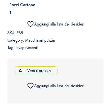
Pezzi Cartone
1
Aggiungi alla lista dei desideri
SKU:
F35
Category:
Macchinari pulizia
Tag:
lavapavimenti
Vedi il prezzo
Aggiungi alla lista dei desideri