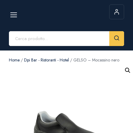
Home
/
Dpi Bar - Ristoranti - Hotel
/ GELSO – Mocassino nero