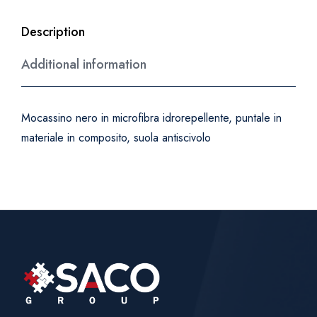
Description
Additional information
Mocassino nero in microfibra idrorepellente, puntale in
materiale in composito, suola antiscivolo