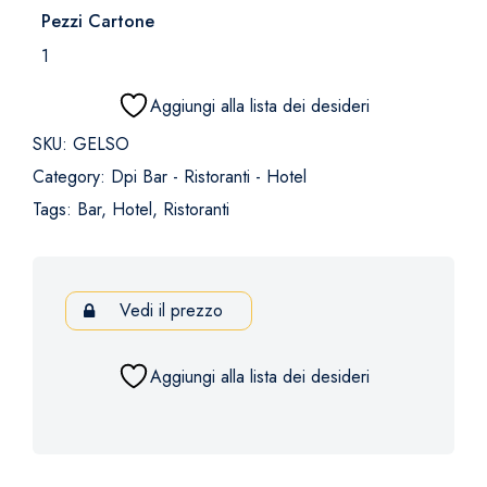
Pezzi Cartone
1
Aggiungi alla lista dei desideri
SKU:
GELSO
Category:
Dpi Bar - Ristoranti - Hotel
Tags:
Bar
,
Hotel
,
Ristoranti
Vedi il prezzo
Aggiungi alla lista dei desideri