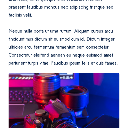
praesent faucibus rhoncus nec adipiscing tristique sed
facilisis velit.
Neque nulla porta ut urna rutrum. Aliquam cursus arcu
tincidunt mus dictum sit euismod cum id. Dictum integer
ultricies arcu fermentum fermentum sem consectetur.
Consectetur eleifend aenean eu neque euismod amet
parturient turpis vitae. Faucibus ipsum felis et duis fames.