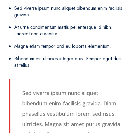
Sed viverra ipsum nunc aliquet bibendum enim facilisis
gravida.
At urna condimentum mattis pellentesque id nibh.
Laoreet non curabitur
Magna etiam tempor orci eu lobortis elementum.
Bibendum est ultricies integer quis. Semper eget duis
at tellus.
Sed viverra ipsum nunc aliquet
bibendum enim facilisis gravida. Diam
phasellus vestibulum lorem sed risus
ultricies. Magna sit amet purus gravida