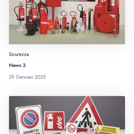
Sicurezza
News 3
29 Gennaio 2025