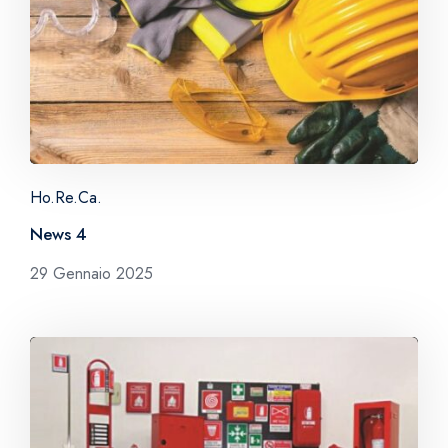
Ho.Re.Ca.
News 4
29 Gennaio 2025