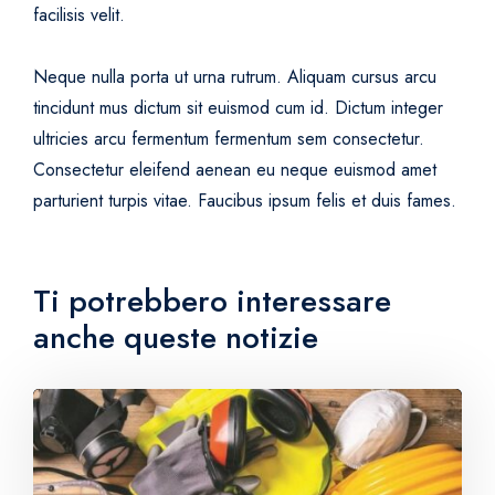
facilisis velit.
Neque nulla porta ut urna rutrum. Aliquam cursus arcu
tincidunt mus dictum sit euismod cum id. Dictum integer
ultricies arcu fermentum fermentum sem consectetur.
Consectetur eleifend aenean eu neque euismod amet
parturient turpis vitae. Faucibus ipsum felis et duis fames.
Ti potrebbero interessare
anche queste notizie