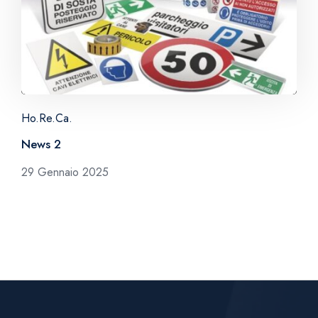
Ho.Re.Ca.
News 2
29 Gennaio 2025